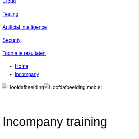
Cloud
Testing
Artificial intelligence
Security
Toon alle resultaten
Home
Incompany
Incompany training