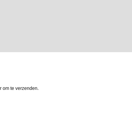
er om te verzenden.