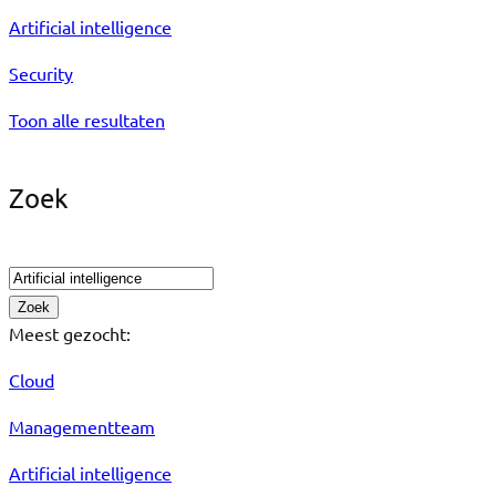
Artificial intelligence
Security
Toon alle resultaten
Zoek
Meest gezocht:
Cloud
Managementteam
Artificial intelligence