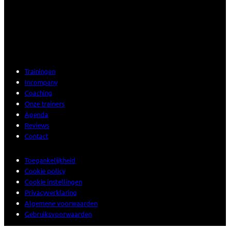
Trainingen
Incompany
Coaching
Onze trainers
Agenda
Reviews
Contact
Toegankelijkheid
Cookie policy
Cookie instellingen
Privacyverklaring
Algemene voorwaarden
Gebruiksvoorwaarden