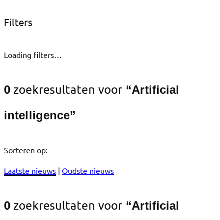
Filters
Loading filters…
zoekresultaten voor
0
“Artificial
intelligence”
Sorteren op:
Laatste nieuws
|
Oudste nieuws
zoekresultaten voor
0
“Artificial