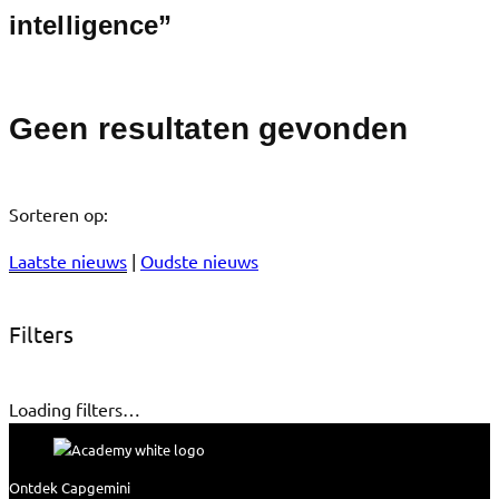
intelligence”
Geen resultaten gevonden
Sorteren op:
Laatste nieuws
|
Oudste nieuws
Filters
Loading filters…
Ontdek Capgemini